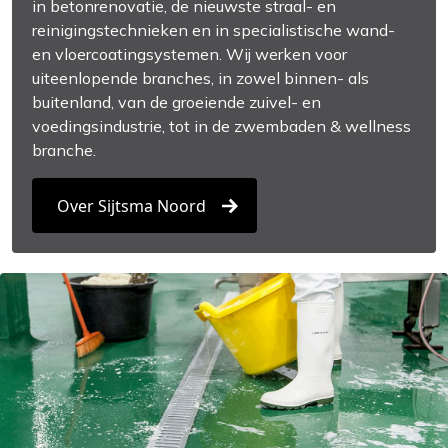
in betonrenovatie, de nieuwste straal- en
reinigingstechnieken en in specialistische wand-
en vloercoatingsystemen. Wij werken voor
uiteenlopende branches, in zowel binnen- als
buitenland, van de groeiende zuivel- en
voedingsindustrie, tot in de zwembaden & wellness
branche.
Over Sijtsma Noord