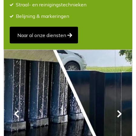
Straal- en reinigingstechnieken
Belijning & markeringen
Naar al onze diensten