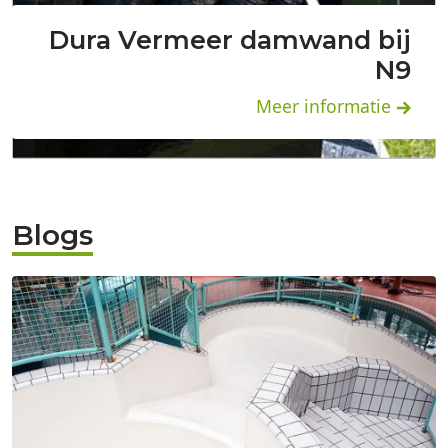
Dura Vermeer damwand bij
N9
Meer informatie
Blogs