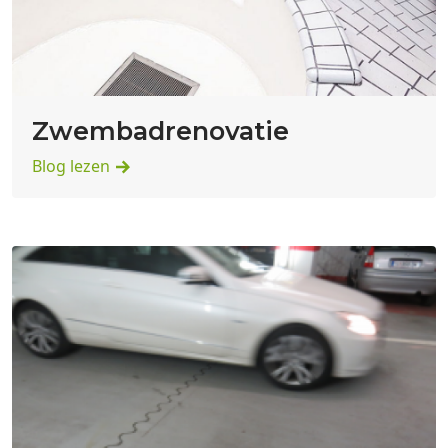
Zwembadrenovatie
Blog lezen