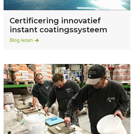
Certificering innovatief
instant coatingssysteem
Blog lezen