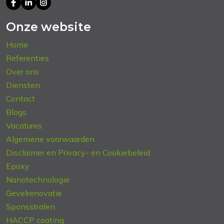
Onze website
Home
Referenties
Over ons
Diensten
Contact
Blogs
Vacatures
Algemene voorwaarden
Disclaimer en Privacy- en Cookiebeleid
Epoxy
Nanotechnologie
Gevelrenovatie
Sponsstralen
HACCP coating