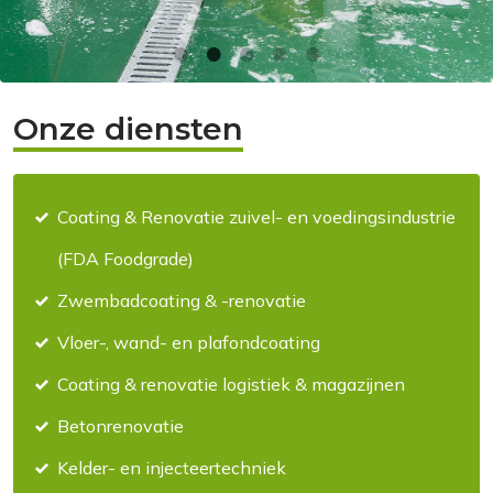
Onze diensten
Coating & Renovatie zuivel- en voedingsindustrie
(FDA Foodgrade)
Zwembadcoating & -renovatie
Vloer-, wand- en plafondcoating
Coating & renovatie logistiek & magazijnen
Betonrenovatie
Kelder- en injecteertechniek