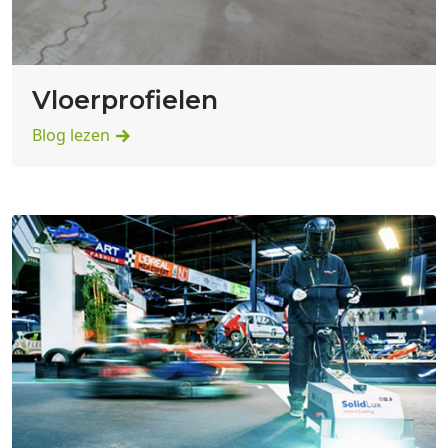
Vloerprofielen
Blog lezen