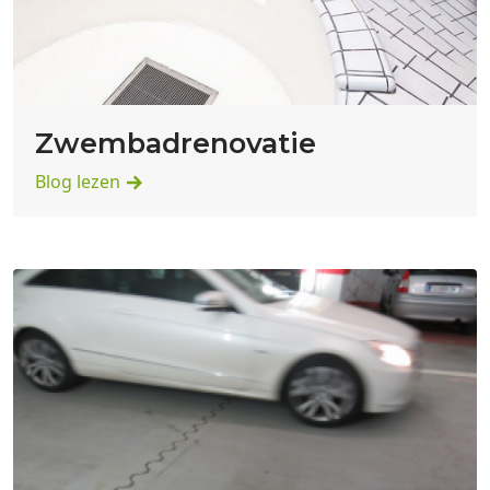
Zwembadrenovatie
Blog lezen