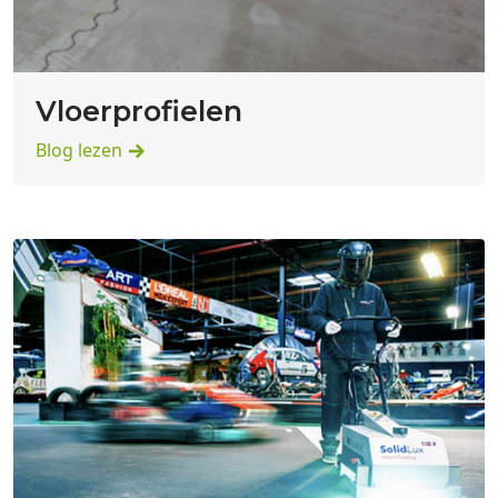
Vloerprofielen
Blog lezen