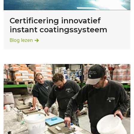
Certificering innovatief
instant coatingssysteem
Blog lezen