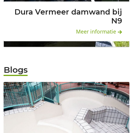
Dura Vermeer damwand bij
N9
Meer informatie
Blogs