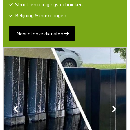
Straal- en reinigingstechnieken
Belijning & markeringen
Naar al onze diensten