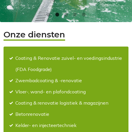
Onze diensten
Coating & Renovatie zuivel- en voedingsindustrie
(FDA Foodgrade)
Zwembadcoating & -renovatie
Vloer-, wand- en plafondcoating
Coating & renovatie logistiek & magazijnen
Betonrenovatie
Kelder- en injecteertechniek