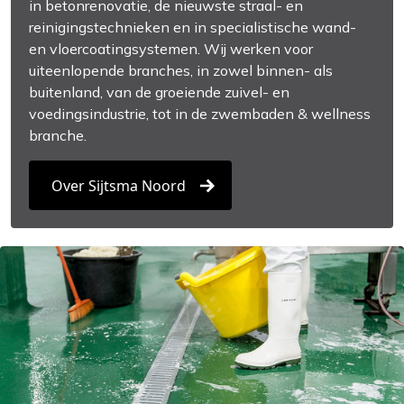
in betonrenovatie, de nieuwste straal- en
reinigingstechnieken en in specialistische wand-
en vloercoatingsystemen. Wij werken voor
uiteenlopende branches, in zowel binnen- als
buitenland, van de groeiende zuivel- en
voedingsindustrie, tot in de zwembaden & wellness
branche.
Over Sijtsma Noord