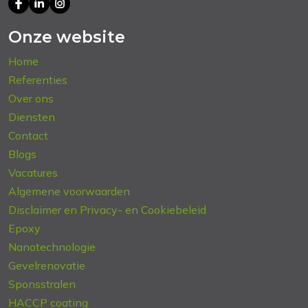
Onze website
Home
Referenties
Over ons
Diensten
Contact
Blogs
Vacatures
Algemene voorwaarden
Disclaimer en Privacy- en Cookiebeleid
Epoxy
Nanotechnologie
Gevelrenovatie
Sponsstralen
HACCP coating