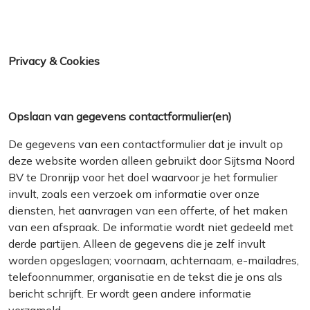
Privacy & Cookies
Opslaan van gegevens contactformulier(en)
De gegevens van een contactformulier dat je invult op
deze website worden alleen gebruikt door Sijtsma Noord
BV te Dronrijp voor het doel waarvoor je het formulier
invult, zoals een verzoek om informatie over onze
diensten, het aanvragen van een offerte, of het maken
van een afspraak. De informatie wordt niet gedeeld met
derde partijen. Alleen de gegevens die je zelf invult
worden opgeslagen; voornaam, achternaam, e-mailadres,
telefoonnummer, organisatie en de tekst die je ons als
bericht schrijft. Er wordt geen andere informatie