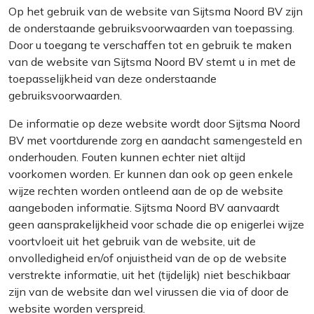
Op het gebruik van de website van Sijtsma Noord BV zijn
de onderstaande gebruiksvoorwaarden van toepassing.
Door u toegang te verschaffen tot en gebruik te maken
van de website van Sijtsma Noord BV stemt u in met de
toepasselijkheid van deze onderstaande
gebruiksvoorwaarden.
De informatie op deze website wordt door Sijtsma Noord
BV met voortdurende zorg en aandacht samengesteld en
onderhouden. Fouten kunnen echter niet altijd
voorkomen worden. Er kunnen dan ook op geen enkele
wijze rechten worden ontleend aan de op de website
aangeboden informatie. Sijtsma Noord BV aanvaardt
geen aansprakelijkheid voor schade die op enigerlei wijze
voortvloeit uit het gebruik van de website, uit de
onvolledigheid en/of onjuistheid van de op de website
verstrekte informatie, uit het (tijdelijk) niet beschikbaar
zijn van de website dan wel virussen die via of door de
website worden verspreid.