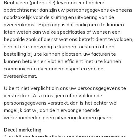
Bent u een (potentiële) leverancier of andere
opdrachtnemer dan zijn uw persoonsgegevens eveneens
noodzakelijk voor de sluiting en uitvoering van de
overeenkomst. Bij inkoop is dat nodig om u te kunnen
laten weten aan welke specificaties of wensen een
bepaalde zaak of dienst wat ons betreft dient te voldoen,
een offerte-aanvraag te kunnen toesturen of een
bestelling bij u te kunnen plaatsen, uw facturen te
kunnen betalen en vlot en efficiënt met u te kunnen
communiceren over andere aspecten van de
overeenkomst.
U bent niet verplicht om ons uw persoonsgegevens te
verstrekken. Als u ons geen of onvoldoende
persoonsgegevens verstrekt, dan is het echter wel
mogelijk dat wij aan de hiervoor genoemde
werkzaamheden geen uitvoering kunnen geven.
Direct marketing