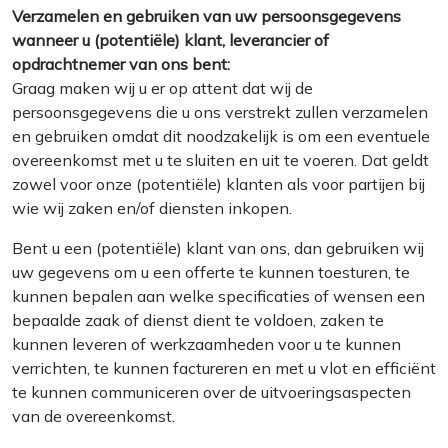
Verzamelen en gebruiken van uw persoonsgegevens
wanneer u (potentiële) klant, leverancier of
opdrachtnemer van ons bent:
Graag maken wij u er op attent dat wij de
persoonsgegevens die u ons verstrekt zullen verzamelen
en gebruiken omdat dit noodzakelijk is om een eventuele
overeenkomst met u te sluiten en uit te voeren. Dat geldt
zowel voor onze (potentiële) klanten als voor partijen bij
wie wij zaken en/of diensten inkopen.
Bent u een (potentiële) klant van ons, dan gebruiken wij
uw gegevens om u een offerte te kunnen toesturen, te
kunnen bepalen aan welke specificaties of wensen een
bepaalde zaak of dienst dient te voldoen, zaken te
kunnen leveren of werkzaamheden voor u te kunnen
verrichten, te kunnen factureren en met u vlot en efficiënt
te kunnen communiceren over de uitvoeringsaspecten
van de overeenkomst.