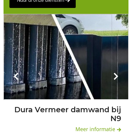
Dura Vermeer damwand bij
N9
Meer informatie