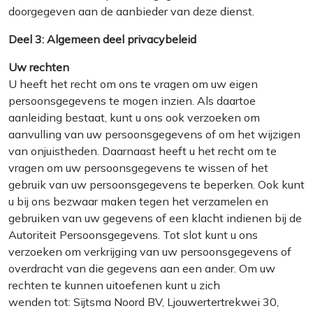
doorgegeven aan de aanbieder van deze dienst.
Deel 3: Algemeen deel privacybeleid
Uw rechten
U heeft het recht om ons te vragen om uw eigen
persoonsgegevens te mogen inzien. Als daartoe
aanleiding bestaat, kunt u ons ook verzoeken om
aanvulling van uw persoonsgegevens of om het wijzigen
van onjuistheden. Daarnaast heeft u het recht om te
vragen om uw persoonsgegevens te wissen of het
gebruik van uw persoonsgegevens te beperken. Ook kunt
u bij ons bezwaar maken tegen het verzamelen en
gebruiken van uw gegevens of een klacht indienen bij de
Autoriteit Persoonsgegevens. Tot slot kunt u ons
verzoeken om verkrijging van uw persoonsgegevens of
overdracht van die gegevens aan een ander. Om uw
rechten te kunnen uitoefenen kunt u zich
wenden tot: Sijtsma Noord BV, Ljouwertertrekwei 30,