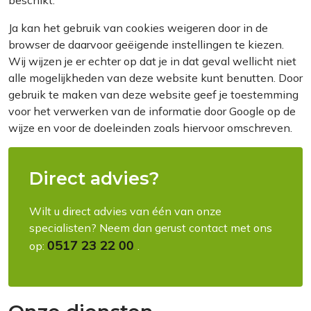
beschikt.
Ja kan het gebruik van cookies weigeren door in de
browser de daarvoor geëigende instellingen te kiezen.
Wij wijzen je er echter op dat je in dat geval wellicht niet
alle mogelijkheden van deze website kunt benutten. Door
gebruik te maken van deze website geef je toestemming
voor het verwerken van de informatie door Google op de
wijze en voor de doeleinden zoals hiervoor omschreven.
Direct advies?
Wilt u direct advies van één van onze
specialisten? Neem dan gerust contact met ons
0517 23 22 00
op:
.