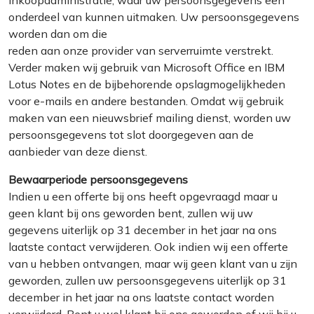
inkoopadministratie, waar uw persoonsgegevens een
onderdeel van kunnen uitmaken. Uw persoonsgegevens
worden dan om die
reden aan onze provider van serverruimte verstrekt.
Verder maken wij gebruik van Microsoft Office en IBM
Lotus Notes en de bijbehorende opslagmogelijkheden
voor e-mails en andere bestanden. Omdat wij gebruik
maken van een nieuwsbrief mailing dienst, worden uw
persoonsgegevens tot slot doorgegeven aan de
aanbieder van deze dienst.
Bewaarperiode persoonsgegevens
Indien u een offerte bij ons heeft opgevraagd maar u
geen klant bij ons geworden bent, zullen wij uw
gegevens uiterlijk op 31 december in het jaar na ons
laatste contact verwijderen. Ook indien wij een offerte
van u hebben ontvangen, maar wij geen klant van u zijn
geworden, zullen uw persoonsgegevens uiterlijk op 31
december in het jaar na ons laatste contact worden