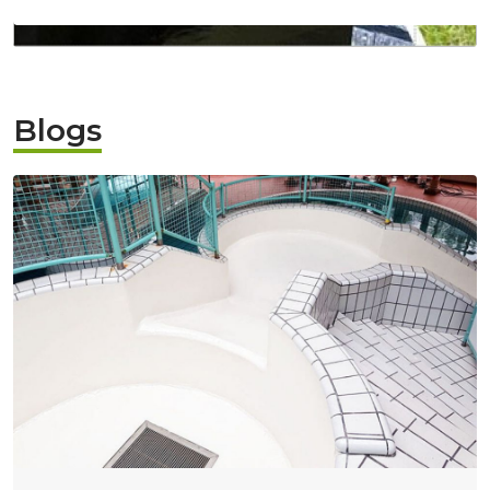
Blogs