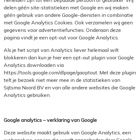
herleiden zijn tot een bepaalde persoon of gebruiker. Wij
delen géén site-statistieken met Google en wij maken
géén gebruik van andere Google-diensten in combinatie
met Google Analytics Cookies. Ook verzamelen wij geen
gegevens voor advertentiefuncties. Onderaan deze
pagina vindt je een opt-out voor Google Analytics.
Als je het script van Analytics liever helemaal wilt
blokkeren dan kun je hier een opt-out plugin voor Google
Analytics downloaden via
https://tools.google.com/dlpage/gaoptout. Met deze plugin
telt je bezoek niet meer mee in de statistieken van
Sijtsma Noord BV en van alle andere websites die Google
Analytics gebruiken.
Google analytics – verklaring van Google
Deze website maakt gebruik van Google Analytics, een