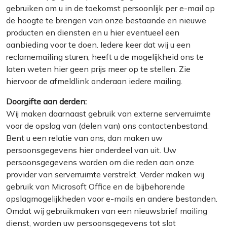
gebruiken om u in de toekomst persoonlijk per e-mail op
de hoogte te brengen van onze bestaande en nieuwe
producten en diensten en u hier eventueel een
aanbieding voor te doen. Iedere keer dat wij u een
reclamemailing sturen, heeft u de mogelijkheid ons te
laten weten hier geen prijs meer op te stellen. Zie
hiervoor de afmeldlink onderaan iedere mailing.
Doorgifte aan derden:
Wij maken daarnaast gebruik van externe serverruimte
voor de opslag van (delen van) ons contactenbestand.
Bent u een relatie van ons, dan maken uw
persoonsgegevens hier onderdeel van uit. Uw
persoonsgegevens worden om die reden aan onze
provider van serverruimte verstrekt. Verder maken wij
gebruik van Microsoft Office en de bijbehorende
opslagmogelijkheden voor e-mails en andere bestanden.
Omdat wij gebruikmaken van een nieuwsbrief mailing
dienst, worden uw persoonsgegevens tot slot