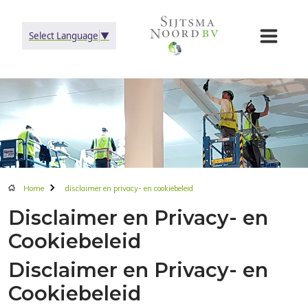
Select Language
▼
Home
disclaimer en privacy- en cookiebeleid
Disclaimer en Privacy- en
Cookiebeleid
Disclaimer en Privacy- en
Cookiebeleid