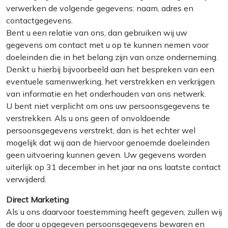
verwerken de volgende gegevens: naam, adres en
contactgegevens.
Bent u een relatie van ons, dan gebruiken wij uw
gegevens om contact met u op te kunnen nemen voor
doeleinden die in het belang zijn van onze onderneming.
Denkt u hierbij bijvoorbeeld aan het bespreken van een
eventuele samenwerking, het verstrekken en verkrijgen
van informatie en het onderhouden van ons netwerk.
U bent niet verplicht om ons uw persoonsgegevens te
verstrekken. Als u ons geen of onvoldoende
persoonsgegevens verstrekt, dan is het echter wel
mogelijk dat wij aan de hiervoor genoemde doeleinden
geen uitvoering kunnen geven. Uw gegevens worden
uiterlijk op 31 december in het jaar na ons laatste contact
verwijderd.
Direct Marketing
Als u ons daarvoor toestemming heeft gegeven, zullen wij
de door u opgegeven persoonsgegevens bewaren en