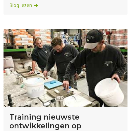
Blog lezen
Training nieuwste
ontwikkelingen op