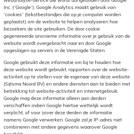
webanalyse-service die wordt aangeboden door Google
Inc. (“Google”). Google Analytics maakt gebruik van
“cookies” (tekstbestandjes die op je computer worden
geplaatst) om de website te helpen analyseren hoe
bezoekers de site gebruiken. De door cookie
gegenereerde anonieme informatie over je gebruik van de
website wordt overgebracht naar en door Google
opgeslagen op servers in de Verenigde Staten.
Google gebruikt deze informatie om bij te houden hoe
deze website wordt gebruikt, rapporten over de website-
activiteit op te stellen voor de eigenaar van deze website
(Sijtsma Noord BV) en andere diensten aan te bieden met
betrekking tot website-activiteit en internetgebruik.
Google mag deze informatie alleen aan derden
verschaffen indien Google hiertoe wettelijk wordt
verplicht, of voor zover deze derden de informatie
namens Google verwerken. Google zal je IP-adres niet
combineren met andere gegevens waarover Google