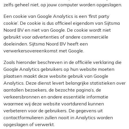
zelfs geheel niet, op jouw computer worden opgeslagen.
Een cookie van Google Analytics is een ‘first party
cookie’. De cookie is dus officieel eigendom van Sijtsma
Noord BV en niet van Google. De cookie wordt niet
gebruikt voor advertenties of andere commerciële
doeleinden. Sijtsma Noord BV heeft een
verwerkersovereenkomst met Google.
Zoals hieronder beschreven in de officiële verklaring die
Google Analytics gebruikers op hun website moeten
plaatsen maakt deze website gebruik van Google
Analytics. Deze dienst levert belangrijke statistieken over
aantallen bezoekers, de bezochte pagina’s, de
verkeersbronnen en andere essentiële informatie
waarmee wij deze website voortdurend kunnen
verbeteren voor de gebruikers. De gegevens uit
contactformulieren zullen nooit in Analytics worden
opgeslagen of verwerkt.