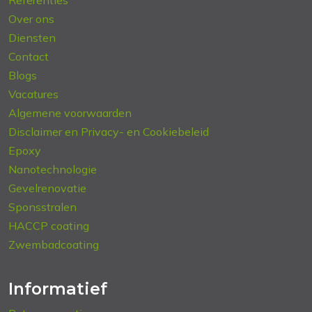
Referenties
Over ons
Diensten
Contact
Blogs
Vacatures
Algemene voorwaarden
Disclaimer en Privacy- en Cookiebeleid
Epoxy
Nanotechnologie
Gevelrenovatie
Sponsstralen
HACCP coating
Zwembadcoating
Informatief