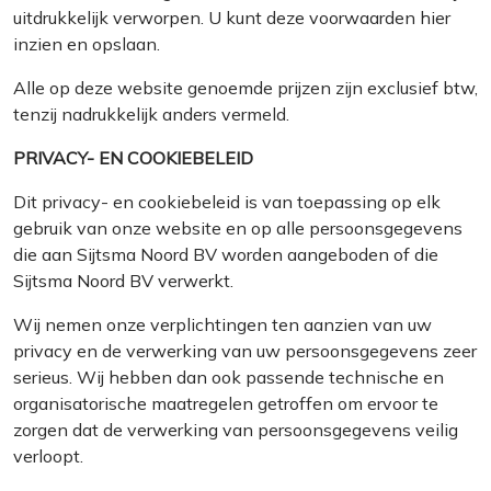
uitdrukkelijk verworpen. U kunt deze voorwaarden hier
inzien en opslaan.
Alle op deze website genoemde prijzen zijn exclusief btw,
tenzij nadrukkelijk anders vermeld.
PRIVACY- EN COOKIEBELEID
Dit privacy- en cookiebeleid is van toepassing op elk
gebruik van onze website en op alle persoonsgegevens
die aan Sijtsma Noord BV worden aangeboden of die
Sijtsma Noord BV verwerkt.
Wij nemen onze verplichtingen ten aanzien van uw
privacy en de verwerking van uw persoonsgegevens zeer
serieus. Wij hebben dan ook passende technische en
organisatorische maatregelen getroffen om ervoor te
zorgen dat de verwerking van persoonsgegevens veilig
verloopt.