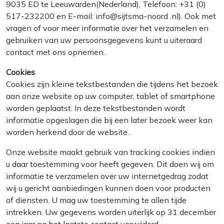
9035 ED te Leeuwarden(Nederland), Telefoon: +31 (0)
517-232200 en E-mail: info@sijtsma-noord .nl). Ook met
vragen of voor meer informatie over het verzamelen en
gebruiken van uw persoonsgegevens kunt u uiteraard
contact met ons opnemen.
Cookies
Cookies zijn kleine tekstbestanden die tijdens het bezoek
aan onze website op uw computer, tablet of smartphone
worden geplaatst. In deze tekstbestanden wordt
informatie opgeslagen die bij een later bezoek weer kan
worden herkend door de website.
Onze website maakt gebruik van tracking cookies indien
u daar toestemming voor heeft gegeven. Dit doen wij om
informatie te verzamelen over uw internetgedrag zodat
wij u gericht aanbiedingen kunnen doen voor producten
of diensten. U mag uw toestemming te allen tijde
intrekken. Uw gegevens worden uiterlijk op 31 december