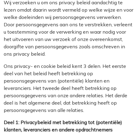
Wij verzoeken u om ons privacy beleid aandachtig te
lezen omdat daarin wordt vermeld op welke wijze en voor
welke doeleinden wij persoonsgegevens verwerken.
Door persoonsgegevens aan ons te verstrekken, verleent
u toestemming voor de verwerking en waar nodig voor
het uitvoeren van uw verzoek of onze overeenkomst,
doorgifte van persoonsgegevens zoals omschreven in
ons privacy beleid.
Ons privacy- en cookie beleid kent 3 delen. Het eerste
deel van het beleid heeft betrekking op
persoonsgegevens van (potentiële) klanten en
leveranciers. Het tweede deel heeft betrekking op
persoonsgegevens van onze andere relaties. Het derde
deel is het algemene deel, dat betrekking heeft op
persoonsgegevens van alle relaties.
Deel 1: Privacybeleid met betrekking tot (potentiële)
klanten, leveranciers en andere opdrachtnemers