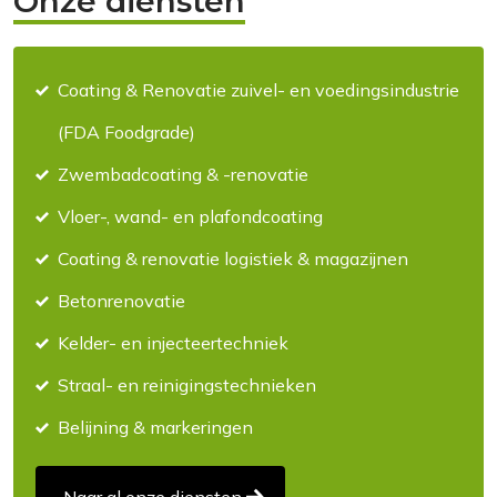
Onze diensten
Coating & Renovatie zuivel- en voedingsindustrie
(FDA Foodgrade)
Zwembadcoating & -renovatie
Vloer-, wand- en plafondcoating
Coating & renovatie logistiek & magazijnen
Betonrenovatie
Kelder- en injecteertechniek
Straal- en reinigingstechnieken
Belijning & markeringen
Naar al onze diensten