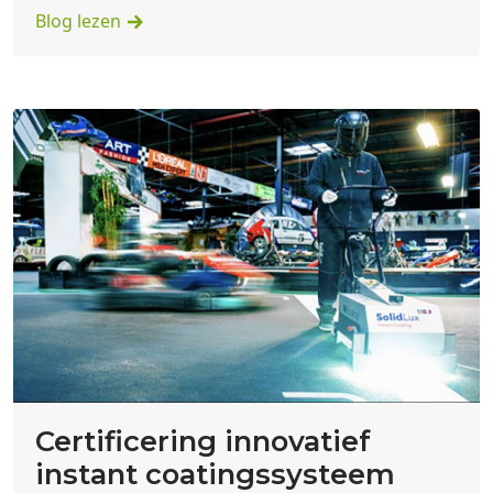
Blog lezen
Certificering innovatief
instant coatingssysteem