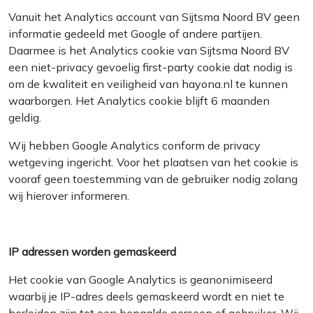
Vanuit het Analytics account van Sijtsma Noord BV geen
informatie gedeeld met Google of andere partijen.
Daarmee is het Analytics cookie van Sijtsma Noord BV
een niet-privacy gevoelig first-party cookie dat nodig is
om de kwaliteit en veiligheid van hayona.nl te kunnen
waarborgen. Het Analytics cookie blijft 6 maanden
geldig.
Wij hebben Google Analytics conform de privacy
wetgeving ingericht. Voor het plaatsen van het cookie is
vooraf geen toestemming van de gebruiker nodig zolang
wij hierover informeren.
IP adressen worden gemaskeerd
Het cookie van Google Analytics is geanonimiseerd
waarbij je IP-adres deels gemaskeerd wordt en niet te