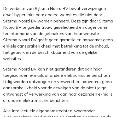
De website van
Sijtsma Noord BV
bevat verwijzingen
en/of hyperlinks naar andere websites die niet door
Sijtsma Noord BV worden beheerd. Deze zijn door Sijtsma
Noord BV te goeder trouw geselecteerd en opgenomen
ter informatie van de gebruikers van haar website.
Sijtsma Noord BV geeft geen garantie en aanvaardt geen
enkele aansprakelijkheid met betrekking tot de inhoud,
het gebruik en de beschikbaarheid van dergelijke
websites.
Sijtsma Noord BV kan niet garanderen dat aan haar
toegezonden e-mails of andere elektronische berichten
tijdig worden ontvangen en verwerkt en aanvaardt geen
aansprakelijkheid voor de gevolgen van de niet tijdige
ontvangst of verwerking van aan haar gezonden e-mails
of andere elektronische berichten.
Alle intellectuele eigendomsrechten, waaronder