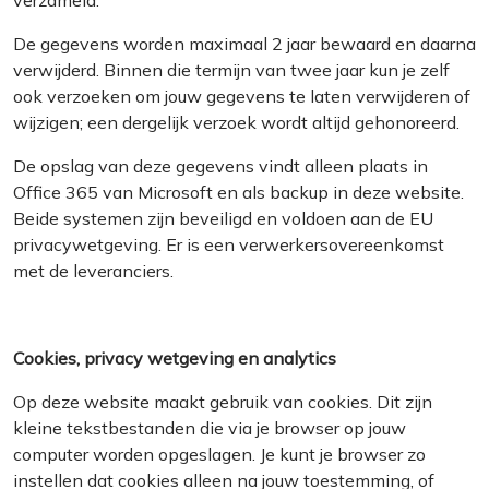
verzameld.
De gegevens worden maximaal 2 jaar bewaard en daarna
verwijderd. Binnen die termijn van twee jaar kun je zelf
ook verzoeken om jouw gegevens te laten verwijderen of
wijzigen; een dergelijk verzoek wordt altijd gehonoreerd.
De opslag van deze gegevens vindt alleen plaats in
Office 365 van Microsoft en als backup in deze website.
Beide systemen zijn beveiligd en voldoen aan de EU
privacywetgeving. Er is een verwerkersovereenkomst
met de leveranciers.
Cookies, privacy wetgeving en analytics
Op deze website maakt gebruik van cookies. Dit zijn
kleine tekstbestanden die via je browser op jouw
computer worden opgeslagen. Je kunt je browser zo
instellen dat cookies alleen na jouw toestemming, of