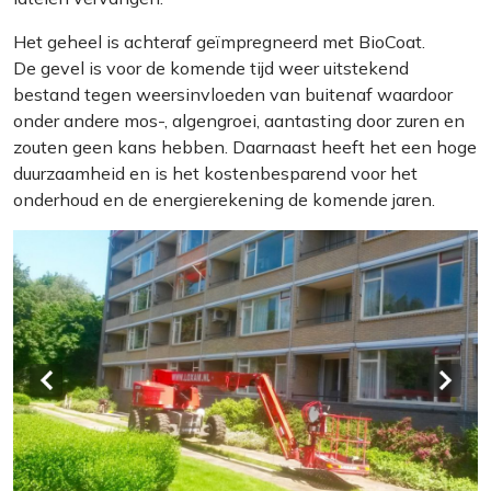
Het geheel is achteraf geïmpregneerd met BioCoat.
De gevel is voor de komende tijd weer uitstekend
bestand tegen weersinvloeden van buitenaf waardoor
onder andere mos-, algengroei, aantasting door zuren en
zouten geen kans hebben. Daarnaast heeft het een hoge
duurzaamheid en is het kostenbesparend voor het
onderhoud en de energierekening de komende jaren.