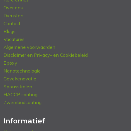
Over ons
Diensten
Contact
Blogs
Vacatures
Algemene voorwaarden
Disclaimer en Privacy- en Cookiebeleid
Epoxy
Nanotechnologie
Gevelrenovatie
Sponsstralen
HACCP coating
Zwembadcoating
Informatief